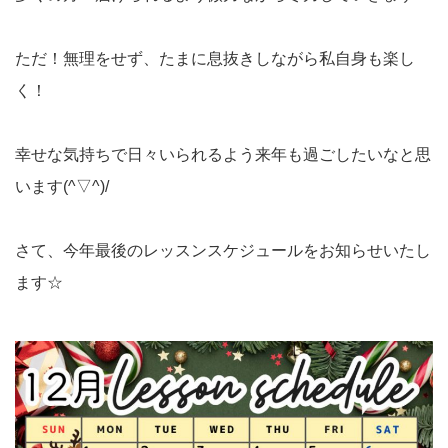
ただ！無理をせず、たまに息抜きしながら私自身も楽し
く！
幸せな気持ちで日々いられるよう来年も過ごしたいなと思
います(^▽^)/
さて、今年最後のレッスンスケジュールをお知らせいたし
ます☆