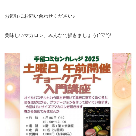
お気軽にお問い合わせください♪
美味しいマカロン、みんなで描きましょう(^▽^)/