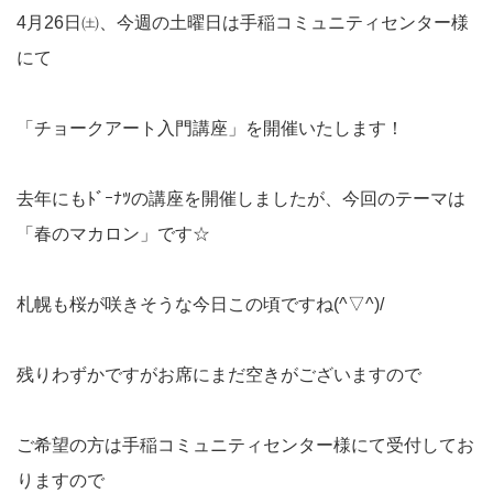
4月26日㈯、今週の土曜日は手稲コミュニティセンター様
にて
「チョークアート入門講座」を開催いたします！
去年にもﾄﾞｰﾅﾂの講座を開催しましたが、今回のテーマは
「春のマカロン」です☆
札幌も桜が咲きそうな今日この頃ですね(^▽^)/
残りわずかですがお席にまだ空きがございますので
ご希望の方は手稲コミュニティセンター様にて受付してお
りますので