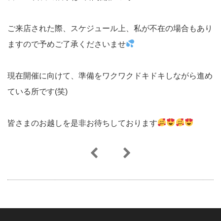
ご来店された際、スケジュール上、私が不在の場合もあり
ますので予めご了承くださいませ
現在開催に向けて、準備をワクワクドキドキしながら進め
ている所です(笑)
皆さまのお越しを是非お待ちしております