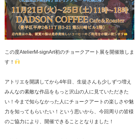
この度AtelierM-signArt初のチョークアート展を開催致しま
す！
アトリエを開講してから4年目、生徒さんも少しずつ増え
みんなの素敵な作品をもっと沢山の人に見ていただきた
い！今まで知らなかった人にチョークアートの楽しさや魅
力を知ってもらいたい！という思いから、今回周りの皆様
のご協力により、開催できることとなりました！