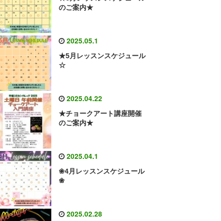
のご案内★
2025.05.1
★5月レッスンスケジュール
☆
2025.04.22
★チョークアート講座開催
のご案内★
2025.04.1
❀4月レッスンスケジュール
❀
2025.02.28