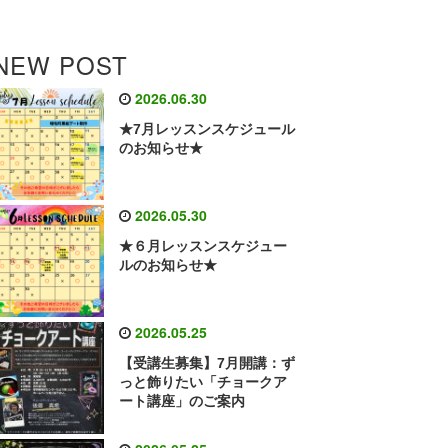
NEW POST
2026.06.30
★7月レッスンスケジュール
のお知らせ★
2026.05.30
★６月レッスンスケジュー
ルのお知らせ★
2026.05.25
【受講生募集】7月開講：ず
っと飾りたい「チョークア
ート講座」のご案内