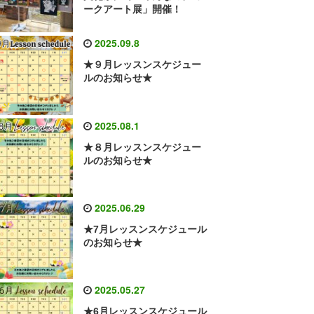
ークアート展」開催！
2025.09.8
★９月レッスンスケジュー
ルのお知らせ★
2025.08.1
★８月レッスンスケジュー
ルのお知らせ★
2025.06.29
★7月レッスンスケジュール
のお知らせ★
2025.05.27
★6月レッスンスケジュール