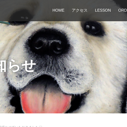
HOME
アクセス
LESSON
ORD
知らせ