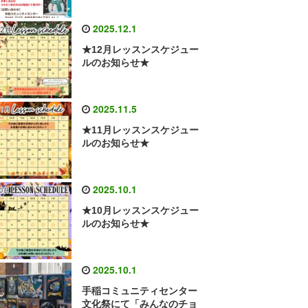
2025.12.1
★12月レッスンスケジュー
ルのお知らせ★
2025.11.5
★11月レッスンスケジュー
ルのお知らせ★
2025.10.1
★10月レッスンスケジュー
ルのお知らせ★
2025.10.1
手稲コミュニティセンター
文化祭にて「みんなのチョ