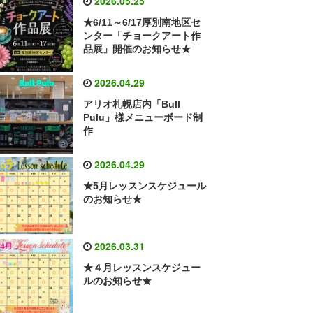
2026.05.25
★6/11～6/17厚別南地区セ
ンター「チョークアート作
品展」開催のお知らせ★
2026.04.29
アリオ札幌店内「Bull
Pulu」様メニューボード制
作
2026.04.29
★5月レッスンスケジュール
のお知らせ★
2026.03.31
★４月レッスンスケジュー
ルのお知らせ★