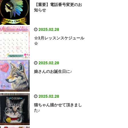
【重要】電話番号変更のお
知らせ
2025.02.28
☆3月レッスンスケジュール
☆
2025.02.28
娘さんのお誕生日に♪
2025.02.28
猫ちゃん描かせて頂きまし
た♪