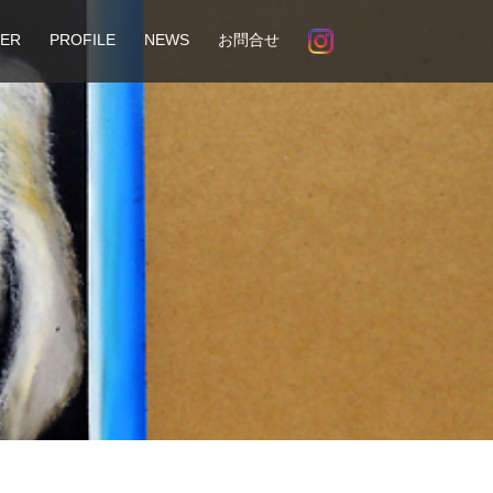
ER
PROFILE
NEWS
お問合せ