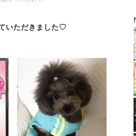
絵描かせていただきました♡
ていただきました♡