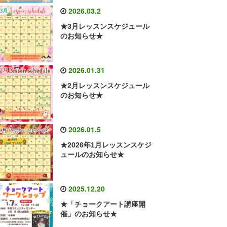
2026.03.2
★3月レッスンスケジュール
のお知らせ★
2026.01.31
★2月レッスンスケジュール
のお知らせ★
2026.01.5
★2026年1月レッスンスケジ
ュールのお知らせ★
2025.12.20
★「チョークアート講座開
催」のお知らせ★