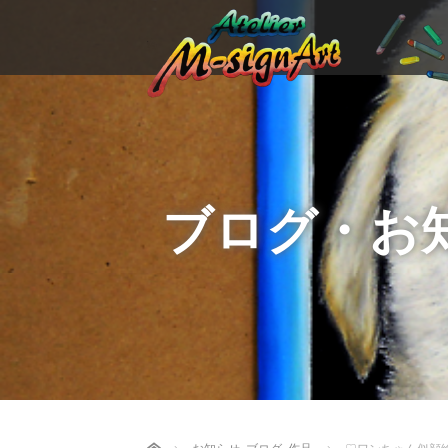
ブログ・お
Home