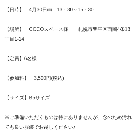
【日時】 4月30日㈰ 13：30～15：30
【場所】 COCOスペース様 札幌市豊平区西岡4条13
丁目1-14
【定員】6名様
【参加料】 3,500円(税込)
【サイズ】B5サイズ
※ご準備いただくものは特にありませんが、念のため汚れ
ても良い服装でお越しください♪