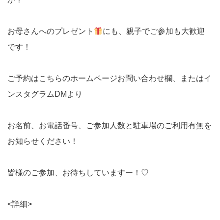
お母さんへのプレゼント
にも、親子でご参加も大歓迎
です！
ご予約はこちらのホームページお問い合わせ欄、またはイ
ンスタグラムDMより
お名前、お電話番号、ご参加人数と駐車場のご利用有無を
お知らせください！
皆様のご参加、お待ちしていますー！♡
<詳細>