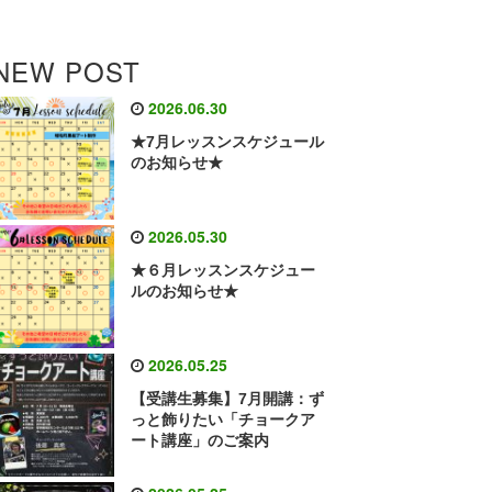
NEW POST
2026.06.30
★7月レッスンスケジュール
のお知らせ★
2026.05.30
★６月レッスンスケジュー
ルのお知らせ★
2026.05.25
【受講生募集】7月開講：ず
っと飾りたい「チョークア
ート講座」のご案内