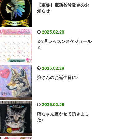
【重要】電話番号変更のお
知らせ
2025.02.28
☆3月レッスンスケジュール
☆
2025.02.28
娘さんのお誕生日に♪
2025.02.28
猫ちゃん描かせて頂きまし
た♪