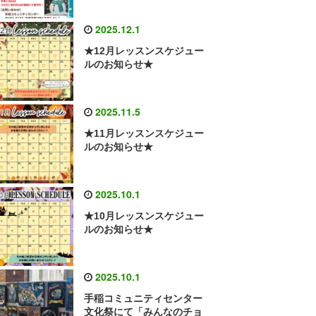
2025.12.1
★12月レッスンスケジュー
ルのお知らせ★
2025.11.5
★11月レッスンスケジュー
ルのお知らせ★
2025.10.1
★10月レッスンスケジュー
ルのお知らせ★
2025.10.1
手稲コミュニティセンター
文化祭にて「みんなのチョ