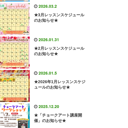
2026.03.2
★3月レッスンスケジュール
のお知らせ★
2026.01.31
★2月レッスンスケジュール
のお知らせ★
2026.01.5
★2026年1月レッスンスケジ
ュールのお知らせ★
2025.12.20
★「チョークアート講座開
催」のお知らせ★