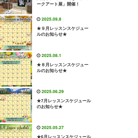
ークアート展」開催！
2025.09.8
★９月レッスンスケジュー
ルのお知らせ★
2025.08.1
★８月レッスンスケジュー
ルのお知らせ★
2025.06.29
★7月レッスンスケジュール
のお知らせ★
2025.05.27
★6月レッスンスケジュール