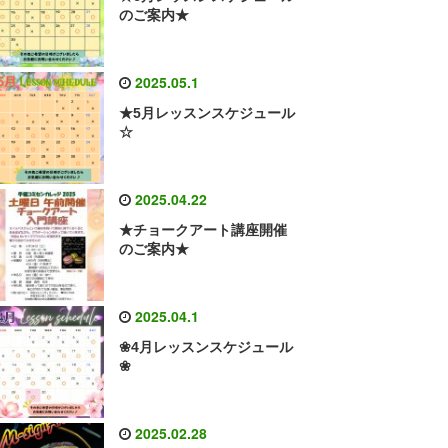
のご案内★
2025.05.1
★5月レッスンスケジュール
☆
2025.04.22
★チョークアート講座開催
のご案内★
2025.04.1
❀4月レッスンスケジュール
❀
2025.02.28