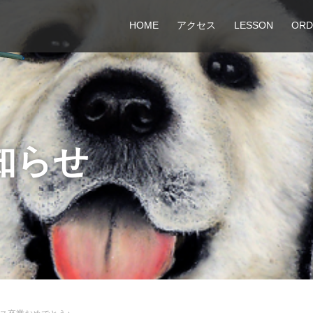
HOME
アクセス
LESSON
ORD
知らせ