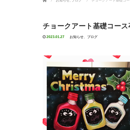
お知らせ
,
ブログ
チョークアート基礎コー
チョークアート基礎コース
2023.01.27
お知らせ
、
ブログ