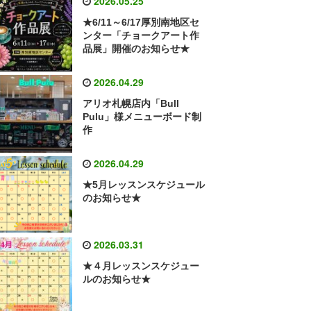
2026.05.25
★6/11～6/17厚別南地区セ
ンター「チョークアート作
品展」開催のお知らせ★
2026.04.29
アリオ札幌店内「Bull
Pulu」様メニューボード制
作
2026.04.29
★5月レッスンスケジュール
のお知らせ★
2026.03.31
★４月レッスンスケジュー
ルのお知らせ★