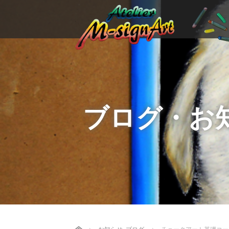
ブログ・お
Home