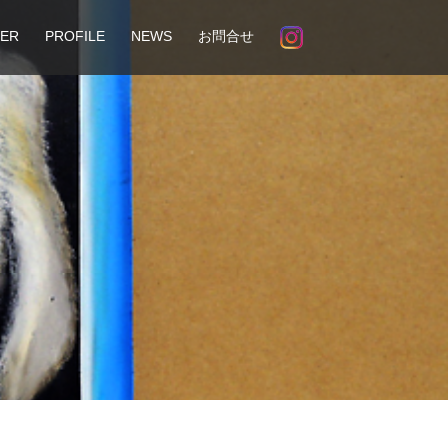
ER
PROFILE
NEWS
お問合せ