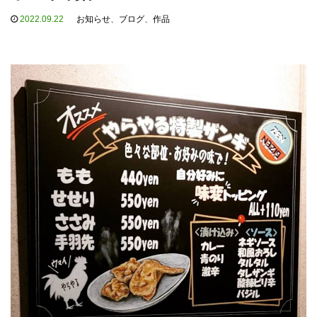
2022.09.22
お知らせ
、
ブログ
、
作品