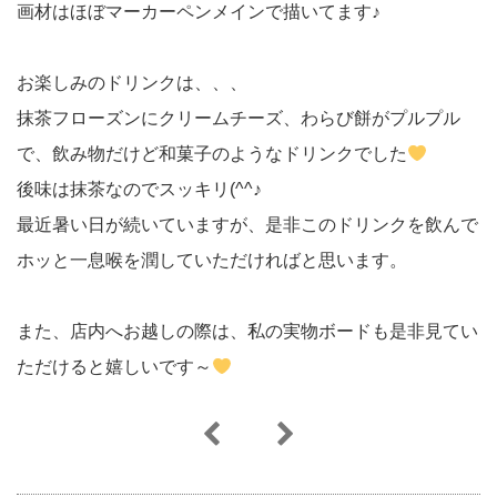
画材はほぼマーカーペンメインで描いてます♪
お楽しみのドリンクは、、、
抹茶フローズンにクリームチーズ、わらび餅がプルプル
で、飲み物だけど和菓子のようなドリンクでした
後味は抹茶なのでスッキリ(^^♪
最近暑い日が続いていますが、是非このドリンクを飲んで
ホッと一息喉を潤していただければと思います。
また、店内へお越しの際は、私の実物ボードも是非見てい
ただけると嬉しいです～