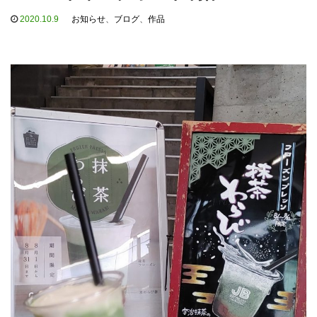
2020.10.9
お知らせ
、
ブログ
、
作品