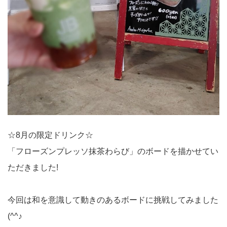
☆8月の限定ドリンク☆
「フローズンプレッソ抹茶わらび」のボードを描かせてい
ただきました!
今回は和を意識して動きのあるボードに挑戦してみました
(^^♪