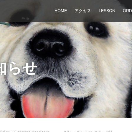
HOME
アクセス
LESSON
ORD
知らせ