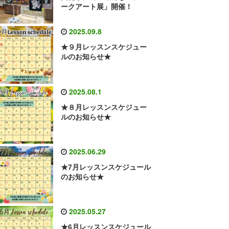
ークアート展」開催！
2025.09.8
★９月レッスンスケジュー
ルのお知らせ★
2025.08.1
★８月レッスンスケジュー
ルのお知らせ★
2025.06.29
★7月レッスンスケジュール
のお知らせ★
2025.05.27
★6月レッスンスケジュール