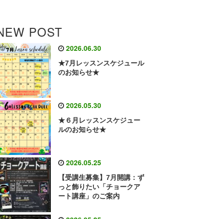
NEW POST
2026.06.30
★7月レッスンスケジュール
のお知らせ★
2026.05.30
★６月レッスンスケジュー
ルのお知らせ★
2026.05.25
【受講生募集】7月開講：ず
っと飾りたい「チョークア
ート講座」のご案内