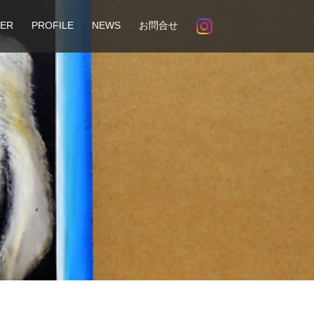
ER
PROFILE
NEWS
お問合せ