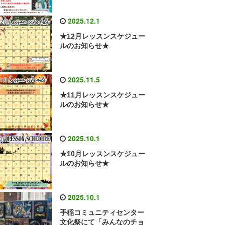
2025.12.1
★12月レッスンスケジュー
ルのお知らせ★
2025.11.5
★11月レッスンスケジュー
ルのお知らせ★
2025.10.1
★10月レッスンスケジュー
ルのお知らせ★
2025.10.1
手稲コミュニティセンター
文化祭にて「みんなのチョ