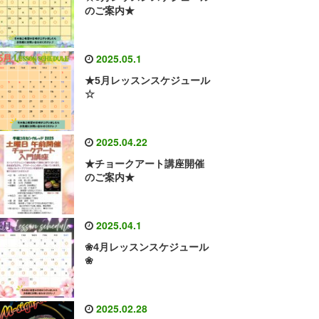
のご案内★
2025.05.1
★5月レッスンスケジュール
☆
2025.04.22
★チョークアート講座開催
のご案内★
2025.04.1
❀4月レッスンスケジュール
❀
2025.02.28