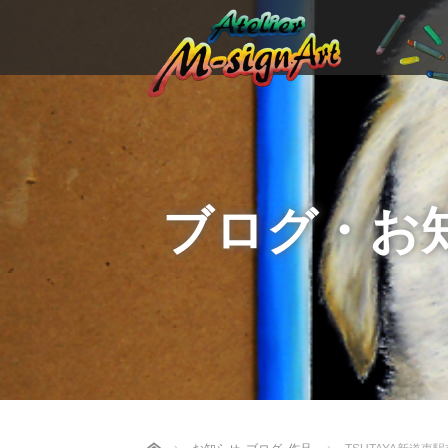
ブログ・お
Home