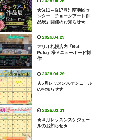
2026.05.25
★6/11～6/17厚別南地区セ
ンター「チョークアート作
品展」開催のお知らせ★
2026.04.29
アリオ札幌店内「Bull
Pulu」様メニューボード制
作
2026.04.29
★5月レッスンスケジュール
のお知らせ★
2026.03.31
★４月レッスンスケジュー
ルのお知らせ★