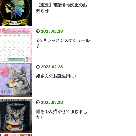
【重要】電話番号変更のお
知らせ
2025.02.28
☆3月レッスンスケジュール
☆
2025.02.28
娘さんのお誕生日に♪
2025.02.28
猫ちゃん描かせて頂きまし
た♪