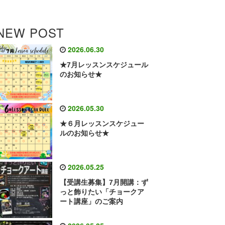
NEW POST
2026.06.30
★7月レッスンスケジュール
のお知らせ★
2026.05.30
★６月レッスンスケジュー
ルのお知らせ★
2026.05.25
【受講生募集】7月開講：ず
っと飾りたい「チョークア
ート講座」のご案内