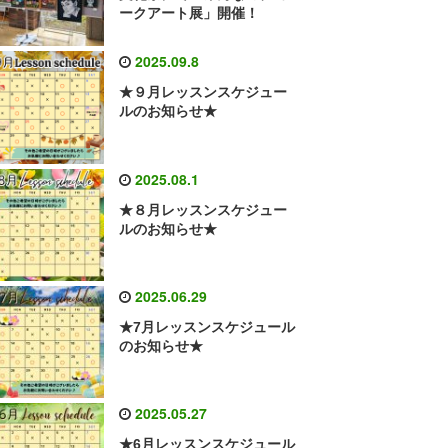
ークアート展」開催！
2025.09.8
★９月レッスンスケジュー
ルのお知らせ★
2025.08.1
★８月レッスンスケジュー
ルのお知らせ★
2025.06.29
★7月レッスンスケジュール
のお知らせ★
2025.05.27
★6月レッスンスケジュール