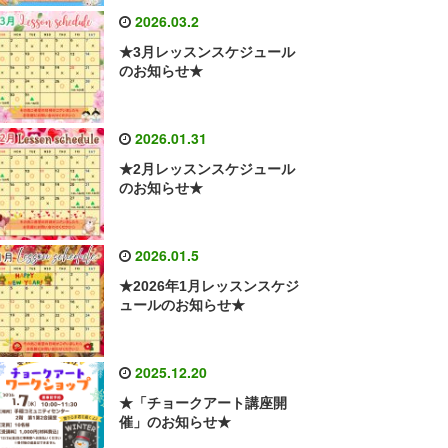
2026.03.2
★3月レッスンスケジュール
のお知らせ★
2026.01.31
★2月レッスンスケジュール
のお知らせ★
2026.01.5
★2026年1月レッスンスケジ
ュールのお知らせ★
2025.12.20
★「チョークアート講座開
催」のお知らせ★