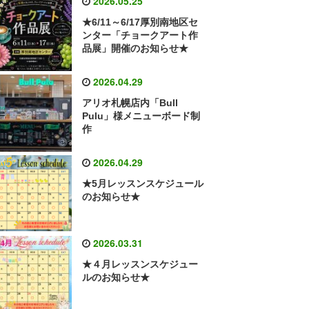
2026.05.25
★6/11～6/17厚別南地区セ
ンター「チョークアート作
品展」開催のお知らせ★
2026.04.29
アリオ札幌店内「Bull
Pulu」様メニューボード制
作
2026.04.29
★5月レッスンスケジュール
のお知らせ★
2026.03.31
★４月レッスンスケジュー
ルのお知らせ★