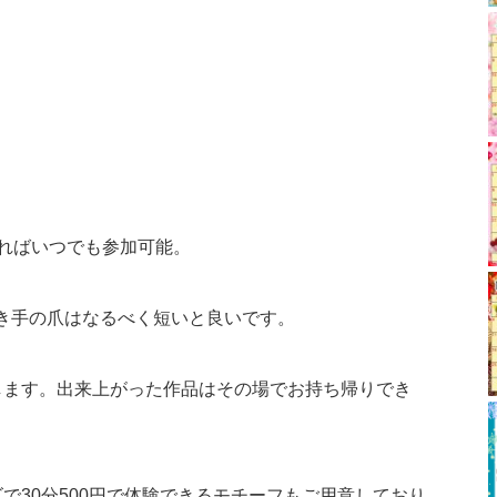
ればいつでも参加可能。
き手の爪はなるべく短いと良いです。
します。出来上がった作品はその場でお持ち帰りでき
で30分500円で体験できるモチーフもご用意しており