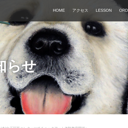
HOME
アクセス
LESSON
ORD
知らせ