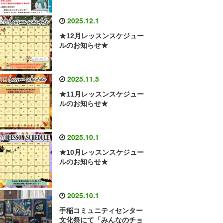
2025.12.1
★12月レッスンスケジュー
ルのお知らせ★
2025.11.5
★11月レッスンスケジュー
ルのお知らせ★
2025.10.1
★10月レッスンスケジュー
ルのお知らせ★
2025.10.1
手稲コミュニティセンター
文化祭にて「みんなのチョ