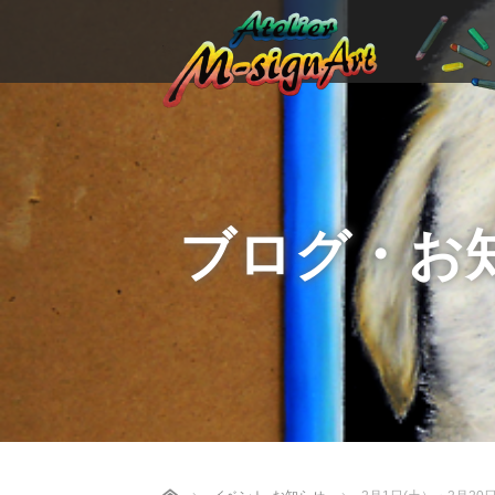
ブログ・お
Home