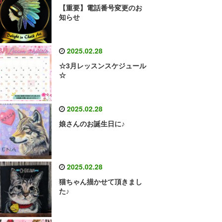
【重要】電話番号変更のお
知らせ
2025.02.28
☆3月レッスンスケジュール
☆
2025.02.28
娘さんのお誕生日に♪
2025.02.28
猫ちゃん描かせて頂きまし
た♪