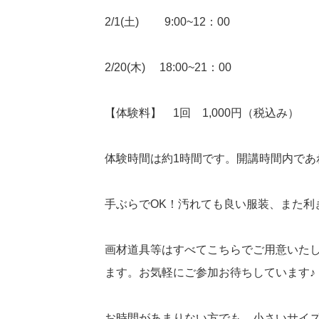
2/1(土) 9:00~12：00
2/20(木) 18:00~21：00
【体験料】 1回 1,000円（税込み）
体験時間は約1時間です。開講時間内であ
手ぶらでOK！汚れても良い服装、また利
画材道具等はすべてこちらでご用意いた
ます。お気軽にご参加お待ちしています♪
お時間があまりない方でも、小さいサイズ