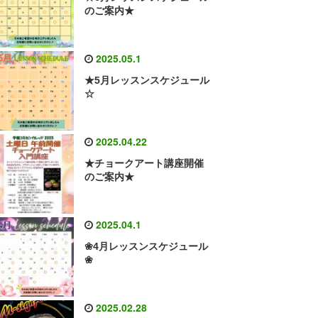
のご案内★
2025.05.1
★5月レッスンスケジュール
☆
2025.04.22
★チョークアート講座開催
のご案内★
2025.04.1
❀4月レッスンスケジュール
❀
2025.02.28