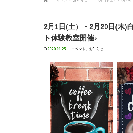
イベント
,
お知らせ
2月1日(土）・2月2
2月1日(土）・2月20日(
ト体験教室開催♪
2020.01.25
イベント
、
お知らせ