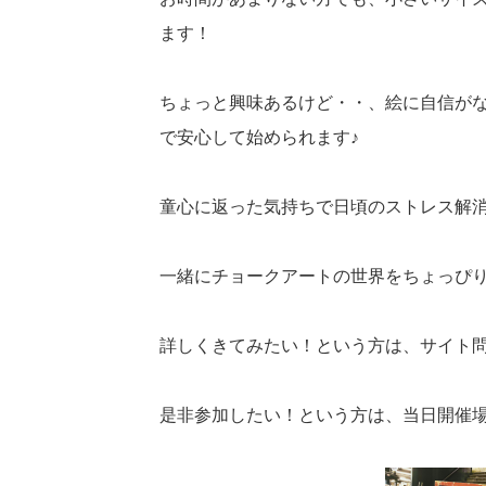
ます！
ちょっと興味あるけど・・、絵に自信が
で安心して始められます♪
童心に返った気持ちで日頃のストレス解
一緒にチョークアートの世界をちょっぴ
詳しくきてみたい！という方は、サイト
是非参加したい！という方は、当日開催