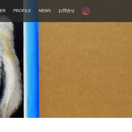
ER
PROFILE
NEWS
お問合せ